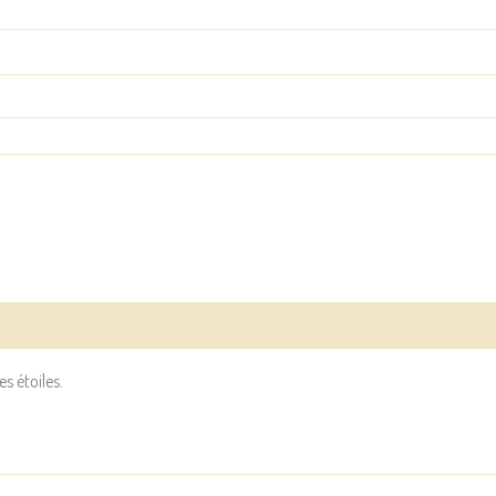
s étoiles.