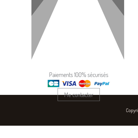
Paiements 100% sécurisés
Me contacter
Copyri