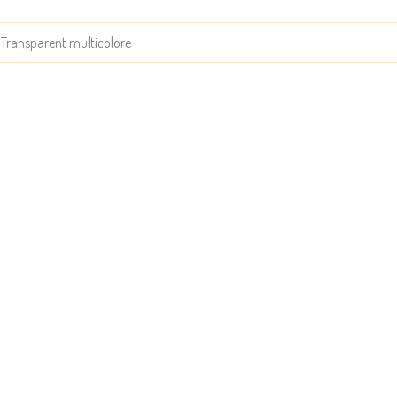
é, Transparent multicolore