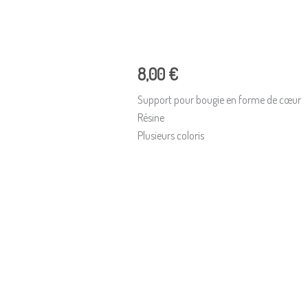
8,00
€
Support pour bougie en forme de cœur
Résine
Plusieurs coloris