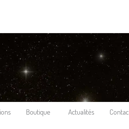
ions
Boutique
Actualités
Contac