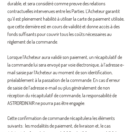
durable, et sera considéré comme preuve des relations
contractuelles intervenues entre les Parties. L’Acheteur garantit
qu’il est pleinement habilité à utiliser la carte de paiement utilisée,
que cette dernière est en cours de validité et donne accès à des
fonds suffisants pour couvrir tous les coûts nécessaires au
règlement de la commande.
Lorsque l’Acheteur aura validé son paiement, un récapitulatif de
la commande lui sera envoyé par voie électronique, à l’adresse e-
mail saisie par l’Acheteur au moment de son identification,
préalablement à la passation de la commande. En cas d’erreur
de saisie de l’adresse e-mail ou plus généralement de non
réception du récapitulatif de commande, la responsabilité de
ASTRORDIN’AIR ne pourra pas être engagée.
Cette confirmation de commande récapitulera les éléments
suivants : les modalités de paiement, de livraison et, le cas