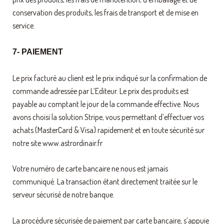
conservation des produits, les frais de transport et de mise en
service.
7- PAIEMENT
Le prix facturé au client est le prix indiqué sur la confirmation de
commande adressée par L’Editeur. Le prix des produits est
payable au comptant le jour de la commande effective. Nous
avons choisi la solution Stripe, vous permettant d’effectuer vos
achats (MasterCard & Visa) rapidement et en toute sécurité sur
notre site www.astrordinair.fr
Votre numéro de carte bancaire ne nous est jamais
communiqué. La transaction étant directement traitée sur le
serveur sécurisé de notre banque.
La procédure sécurisée de paiement par carte bancaire, s’appuie