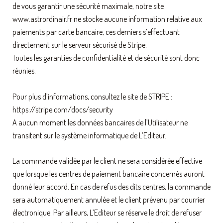
de vous garantir une sécurité maximale, notre site
www.astrordinair.fr ne stocke aucune information relative aux
paiements par carte bancaire, ces derniers s’effectuant
directement sur le serveur sécurisé de Stripe.
Toutes les garanties de confidentialité et de sécurité sont donc
réunies.
Pour plus d’informations, consultez le site de STRIPE :
https://stripe.com/docs/security
A aucun moment les données bancaires de l’Utilisateur ne
transitent sur le système informatique de L’Editeur.
La commande validée par le client ne sera considérée effective
que lorsque les centres de paiement bancaire concernés auront
donné leur accord. En cas de refus des dits centres, la commande
sera automatiquement annulée et le client prévenu par courrier
électronique. Par ailleurs, L’Editeur se réserve le droit de refuser