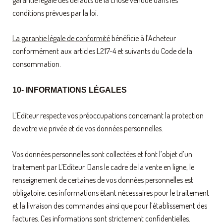
conditions prévues par la loi.
La garantie légale de conformité
bénéficie à l’Acheteur
conformément aux articles L217-4 et suivants du Code de la
consommation.
10- INFORMATIONS LÉGALES
L’Editeur respecte vos préoccupations concernant la protection
de votre vie privée et de vos données personnelles.
Vos données personnelles sont collectées et font l’objet d’un
traitement par L’Editeur. Dans le cadre de la vente en ligne, le
renseignement de certaines de vos données personnelles est
obligatoire, ces informations étant nécessaires pour le traitement
et la livraison des commandes ainsi que pour l’établissement des
factures. Ces informations sont strictement confidentielles.