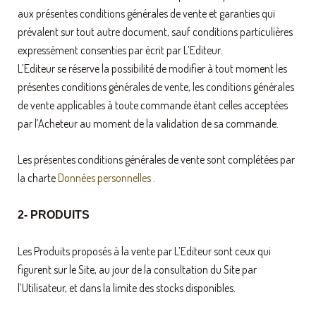
aux présentes conditions générales de vente et garanties qui
prévalent sur tout autre document, sauf conditions particulières
expressément consenties par écrit par L’Editeur.
L’Editeur se réserve la possibilité de modifier à tout moment les
présentes conditions générales de vente, les conditions générales
de vente applicables à toute commande étant celles acceptées
par l’Acheteur au moment de la validation de sa commande.
Les présentes conditions générales de vente sont complétées par
la charte
Données personnelles
.
2- PRODUITS
Les Produits proposés à la vente par L’Editeur sont ceux qui
figurent sur le Site, au jour de la consultation du Site par
l’Utilisateur, et dans la limite des stocks disponibles.