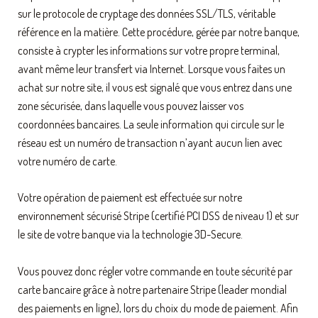
sur le protocole de cryptage des données SSL/TLS, véritable
référence en la matière. Cette procédure, gérée par notre banque,
consiste à crypter les informations sur votre propre terminal,
avant même leur transfert via Internet. Lorsque vous faites un
achat sur notre site, il vous est signalé que vous entrez dans une
zone sécurisée, dans laquelle vous pouvez laisser vos
coordonnées bancaires. La seule information qui circule sur le
réseau est un numéro de transaction n’ayant aucun lien avec
votre numéro de carte.
Votre opération de paiement est effectuée sur notre
environnement sécurisé Stripe (certifié PCI DSS de niveau 1) et sur
le site de votre banque via la technologie 3D-Secure.
Vous pouvez donc régler votre commande en toute sécurité par
carte bancaire grâce à notre partenaire Stripe (leader mondial
des paiements en ligne), lors du choix du mode de paiement. Afin