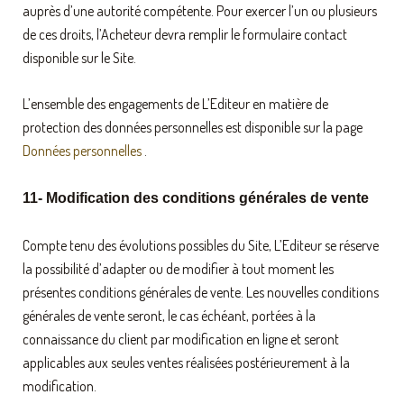
auprès d’une autorité compétente. Pour exercer l’un ou plusieurs
de ces droits, l’Acheteur devra remplir le formulaire contact
disponible sur le Site.
L’ensemble des engagements de L’Editeur en matière de
protection des données personnelles est disponible sur la page
Données personnelles
.
11- Modification des conditions générales de vente
Compte tenu des évolutions possibles du Site, L’Editeur se réserve
la possibilité d’adapter ou de modifier à tout moment les
présentes conditions générales de vente. Les nouvelles conditions
générales de vente seront, le cas échéant, portées à la
connaissance du client par modification en ligne et seront
applicables aux seules ventes réalisées postérieurement à la
modification.