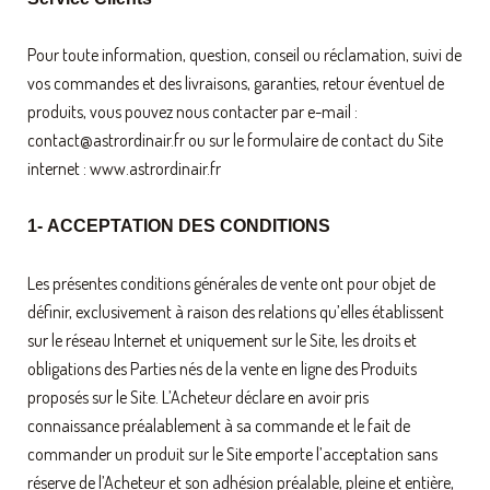
Pour toute information, question, conseil ou réclamation, suivi de
vos commandes et des livraisons, garanties, retour éventuel de
produits, vous pouvez nous contacter par e-mail :
contact@astrordinair.fr ou sur le formulaire de contact du Site
internet : www.astrordinair.fr
1- ACCEPTATION DES CONDITIONS
Les présentes conditions générales de vente ont pour objet de
définir, exclusivement à raison des relations qu’elles établissent
sur le réseau Internet et uniquement sur le Site, les droits et
obligations des Parties nés de la vente en ligne des Produits
proposés sur le Site. L’Acheteur déclare en avoir pris
connaissance préalablement à sa commande et le fait de
commander un produit sur le Site emporte l’acceptation sans
réserve de l’Acheteur et son adhésion préalable, pleine et entière,