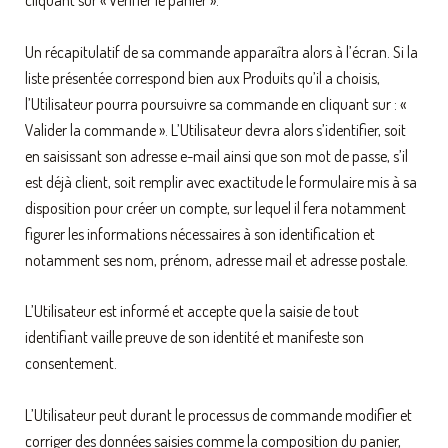
Un récapitulatif de sa commande apparaîtra alors à l’écran. Si la
liste présentée correspond bien aux Produits qu’il a choisis,
l’Utilisateur pourra poursuivre sa commande en cliquant sur : «
Valider la commande ». L’Utilisateur devra alors s’identifier, soit
en saisissant son adresse e-mail ainsi que son mot de passe, s’il
est déjà client, soit remplir avec exactitude le formulaire mis à sa
disposition pour créer un compte, sur lequel il fera notamment
figurer les informations nécessaires à son identification et
notamment ses nom, prénom, adresse mail et adresse postale.
L’Utilisateur est informé et accepte que la saisie de tout
identifiant vaille preuve de son identité et manifeste son
consentement.
L’Utilisateur peut durant le processus de commande modifier et
corriger des données saisies comme la composition du panier,