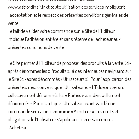
www.astrordinair.fr et toute utilisation des services impliquent
l’acceptation et le respect des présentes conditions générales de
vente.
Le fait de valider votre commande sur le Site de L’Editeur
implique l’adhésion entière et sans réserve de l’acheteur aux
présentes conditions de vente.
Le Site permet à L’Editeur de proposer des produits à la vente, (ci-
après dénommés les « Produits ») à des Internautes naviguant sur
le Site (ci-après dénommés « Utilisateurs »). Pour l’application des
présentes, il est convenu que l’Utilisateur et « L’Editeur » seront
collectivement dénommés les « Parties » et individuellement
dénommés « Partie », et que l’Utilisateur ayant validé une
commande sera alors dénommé « Acheteur ». Les droits et
obligations de l’Utilisateur s’appliquent nécessairement à
l’Acheteur.