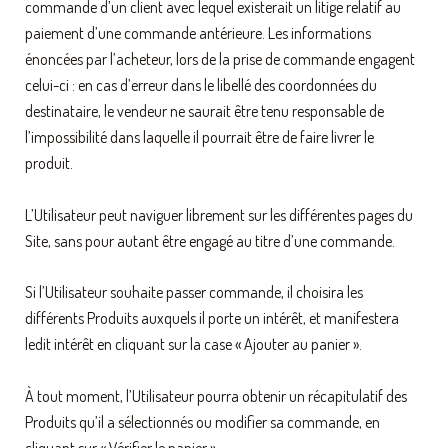
commande d’un client avec lequel existerait un litige relatif au
paiement d’une commande antérieure. Les informations
énoncées par l’acheteur, lors de la prise de commande engagent
celui-ci : en cas d’erreur dans le libellé des coordonnées du
destinataire, le vendeur ne saurait être tenu responsable de
l’impossibilité dans laquelle il pourrait être de faire livrer le
produit.
L’Utilisateur peut naviguer librement sur les différentes pages du
Site, sans pour autant être engagé au titre d’une commande.
Si l’Utilisateur souhaite passer commande, il choisira les
différents Produits auxquels il porte un intérêt, et manifestera
ledit intérêt en cliquant sur la case « Ajouter au panier ».
À tout moment, l’Utilisateur pourra obtenir un récapitulatif des
Produits qu’il a sélectionnés ou modifier sa commande, en
cliquant sur « Vérifier le panier ».