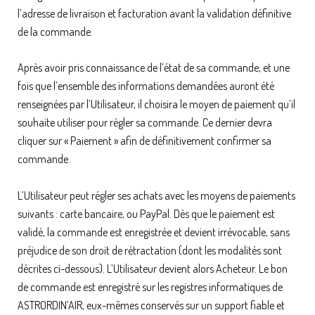
l’adresse de livraison et facturation avant la validation définitive
de la commande.
Après avoir pris connaissance de l’état de sa commande, et une
fois que l’ensemble des informations demandées auront été
renseignées par l’Utilisateur, il choisira le moyen de paiement qu’il
souhaite utiliser pour régler sa commande. Ce dernier devra
cliquer sur « Paiement » afin de définitivement confirmer sa
commande.
L’Utilisateur peut régler ses achats avec les moyens de paiements
suivants : carte bancaire, ou PayPal. Dès que le paiement est
validé, la commande est enregistrée et devient irrévocable, sans
préjudice de son droit de rétractation (dont les modalités sont
décrites ci-dessous). L’Utilisateur devient alors Acheteur. Le bon
de commande est enregistré sur les registres informatiques de
ASTRORDIN’AIR, eux-mêmes conservés sur un support fiable et