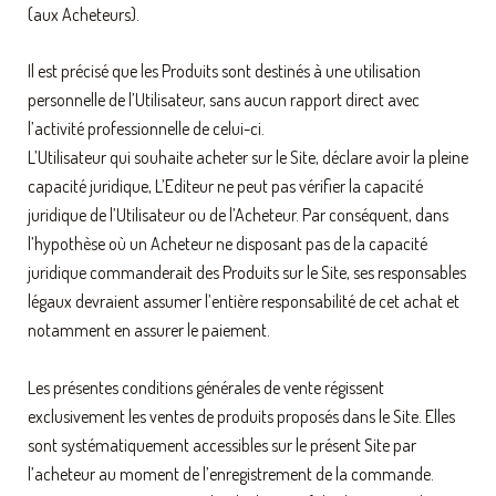
(aux Acheteurs).
Il est précisé que les Produits sont destinés à une utilisation
personnelle de l’Utilisateur, sans aucun rapport direct avec
l’activité professionnelle de celui-ci.
L’Utilisateur qui souhaite acheter sur le Site, déclare avoir la pleine
capacité juridique, L’Editeur ne peut pas vérifier la capacité
juridique de l’Utilisateur ou de l’Acheteur. Par conséquent, dans
l’hypothèse où un Acheteur ne disposant pas de la capacité
juridique commanderait des Produits sur le Site, ses responsables
légaux devraient assumer l’entière responsabilité de cet achat et
notamment en assurer le paiement.
Les présentes conditions générales de vente régissent
exclusivement les ventes de produits proposés dans le Site. Elles
sont systématiquement accessibles sur le présent Site par
l’acheteur au moment de l’enregistrement de la commande.